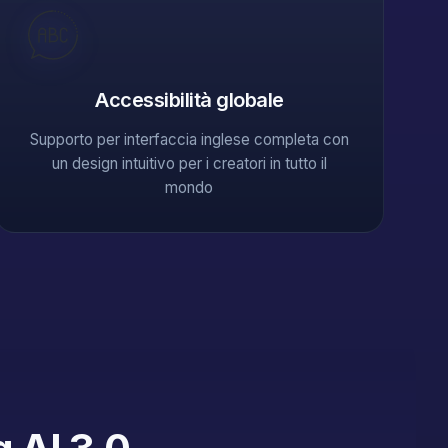
Accessibilità globale
Supporto per interfaccia inglese completa con
un design intuitivo per i creatori in tutto il
mondo