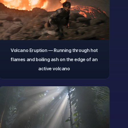
Volcano Eruption — Running through hot
flames and boiling ash on the edge of an
active volcano