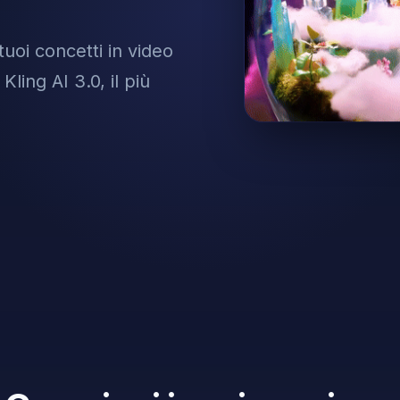
 tuoi concetti in video
Kling AI 3.0, il più