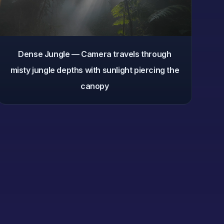
Dense Jungle — Camera travels through
misty jungle depths with sunlight piercing the
canopy