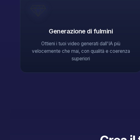
Generazione di fulmini
Ottieni i tuoi video generati dall'IA più
velocemente che mai, con qualità e coerenza
superiori