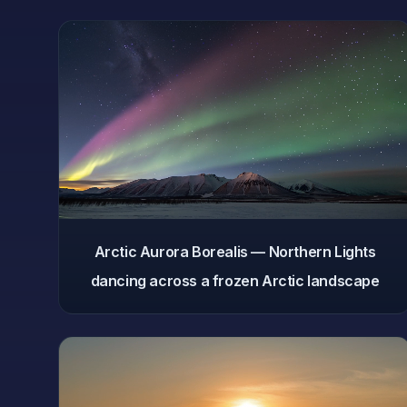
Arctic Aurora Borealis — Northern Lights
dancing across a frozen Arctic landscape