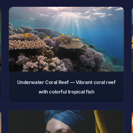
Underwater Coral Reef — Vibrant coral reef
with colorful tropical fish