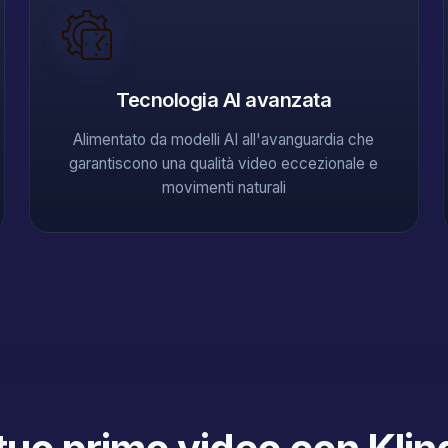
Tecnologia AI avanzata
Alimentato da modelli AI all'avanguardia che
garantiscono una qualità video eccezionale e
movimenti naturali