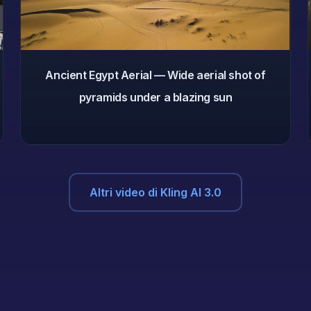
Ancient Egypt Aerial — Wide aerial shot of
pyramids under a blazing sun
Altri video di Kling AI 3.0