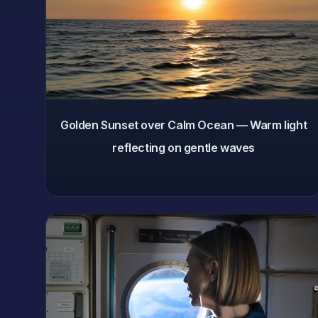
Golden Sunset over Calm Ocean — Warm light
reflecting on gentle waves