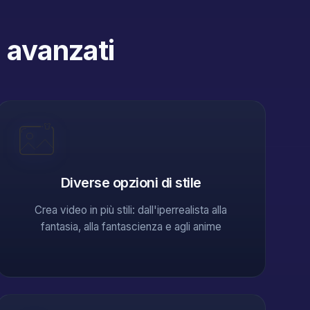
I avanzati
Diverse opzioni di stile
Crea video in più stili: dall'iperrealista alla
fantasia, alla fantascienza e agli anime