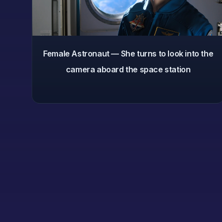
Female Astronaut — She turns to look into the
camera aboard the space station