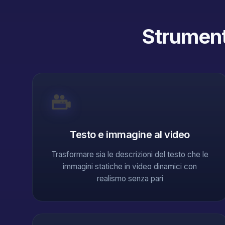
Strumenti
Testo e immagine al video
Trasformare sia le descrizioni del testo che le
immagini statiche in video dinamici con
realismo senza pari