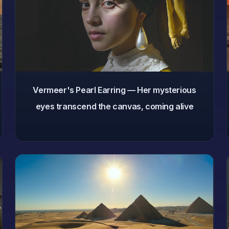
Vermeer's Pearl Earring — Her mysterious
eyes transcend the canvas, coming alive