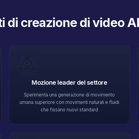
 di creazione di video A
Mozione leader del settore
Sperimenta una generazione di movimento
umana superiore con movimenti naturali e fluidi
che fissano nuovi standard